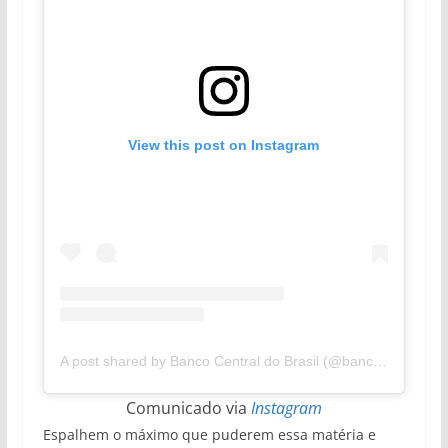
View this post on Instagram
A post shared by Banco Central do Brasil (@bancocentraldobrasil)
Comunicado via
Instagram
Espalhem o máximo que puderem essa matéria e