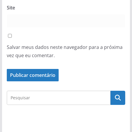
Site
Salvar meus dados neste navegador para a próxima
vez que eu comentar.