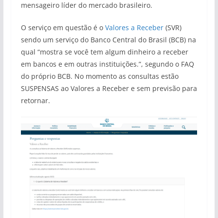
mensageiro líder do mercado brasileiro.
O serviço em questão é o
Valores a Receber
(SVR)
sendo um serviço do Banco Central do Brasil (BCB) na
qual “mostra se você tem algum dinheiro a receber
em bancos e em outras instituições.”, segundo o FAQ
do próprio BCB. No momento as consultas estão
SUSPENSAS ao Valores a Receber e sem previsão para
retornar.