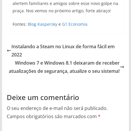
alertem familiares e amigos sobre esse novo golpe na
praça. Nos vemos no próximo artigo, forte abraço!
Fontes:
Blog Kaspersky
e
G1 Economia
Instalando a Steam no Linux de forma fácil em
2022
Windows 7 e Windows 8.1 deixaram de receber
atualizações de segurança, atualize o seu sistema!
Deixe um comentário
O seu endereço de e-mail não será publicado.
Campos obrigatórios são marcados com
*