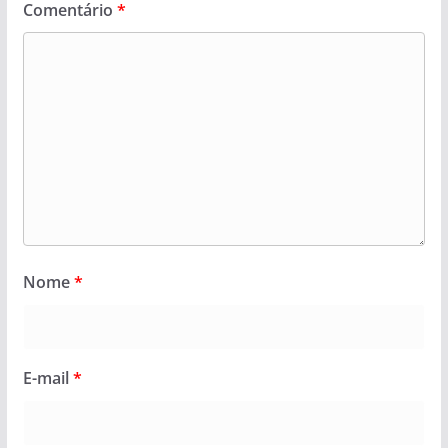
Comentário
*
Nome
*
E-mail
*