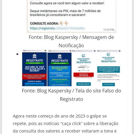
Fonte: Blog Kaspersky / Mensagem de
Notificação
Fonte: Blog Kaspersky / Tela do site Falso do
Registrato
Agora neste começo de ano de 2023 o golpe se
repete, pois as notícias “caça click” sobre a liberação
da consulta dos valores a receber voltaram a tona e