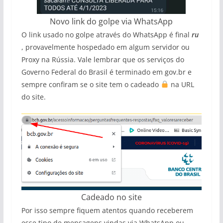
Novo link do golpe via WhatsApp
O link usado no golpe através do WhatsApp é final
ru
, provavelmente hospedado em algum servidor ou
Proxy na Rússia. Vale lembrar que os serviços do
Governo Federal do Brasil é terminado em gov.br e
sempre confiram se o site tem o cadeado
na URL
do site.
Cadeado no site
Por isso sempre fiquem atentos quando receberem
esse tipo de mensagens vindas via WhatsApp ou