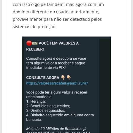
com isso o golpe também, mas agora com um
domínio diferente do usado anteriormente,
provavelmente para não ser detectado pelos
sistemas de proteção