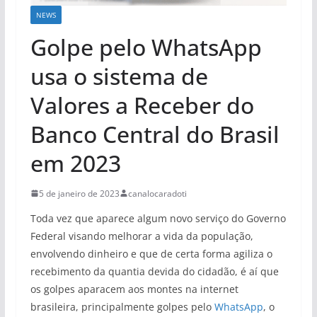
NEWS
Golpe pelo WhatsApp
usa o sistema de
Valores a Receber do
Banco Central do Brasil
em 2023
5 de janeiro de 2023
canalocaradoti
Toda vez que aparece algum novo serviço do Governo
Federal visando melhorar a vida da população,
envolvendo dinheiro e que de certa forma agiliza o
recebimento da quantia devida do cidadão, é aí que
os golpes aparacem aos montes na internet
brasileira, principalmente golpes pelo
WhatsApp
, o