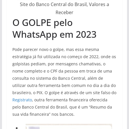
Site do Banco Central do Brasil, Valores a
Receber
O GOLPE pelo
WhatsApp em 2023
Pode parecer novo o golpe, mas essa mesma
estratégia já foi utilizada no começo de 2022, onde os
golpistas pediam, por mensagens chamativas, o
nome completo e o CPF da pessoa em troca de uma
consulta no sistema do Banco Central, além de
utilizar outra ferramenta bem comum no dia a dia do
brasileiro, o PIX. O golpe é através de um site falso do
Registrato
, outra ferramenta financeira oferecida
pelo Banco Central do Brasil, que é um “Resumo da
sua vida financeira” nos bancos.