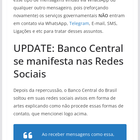
qualquer outro mensageiro, pois (reforçando
novamente) os serviços governamentais
NÃO
entram
em contato via WhatsApp,
Telegram
, E-mail, SMS,
Ligações e etc para tratar desses assuntos.
UPDATE: Banco Central
se manifesta nas Redes
Sociais
Depois da repercussão, o Banco Central do Brasil
soltou em suas redes sociais avisos em forma de
artes explicando como não procede essas formas de
contato, que mencionei logo acima.
Ao receber mensagens como essa,