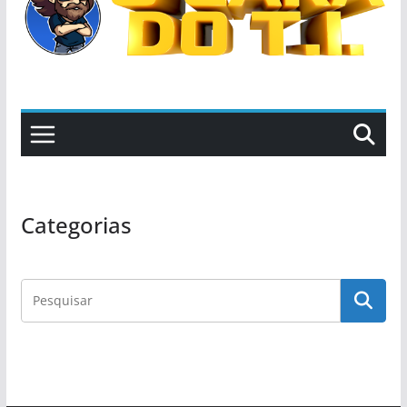
Categorias