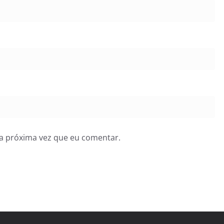
a próxima vez que eu comentar.