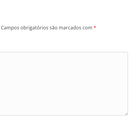
Campos obrigatórios são marcados com
*