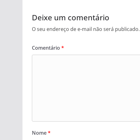
Deixe um comentário
O seu endereço de e-mail não será publicado.
Comentário
*
Nome
*