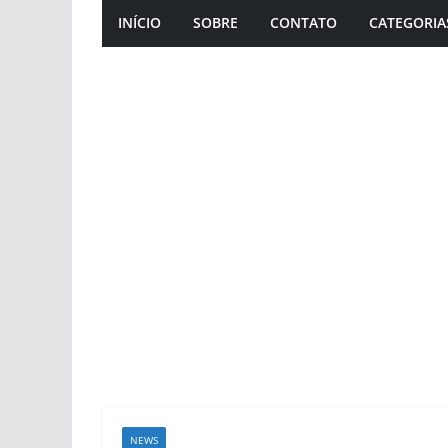
INÍCIO
SOBRE
CONTATO
CATEGORIA
NEWS