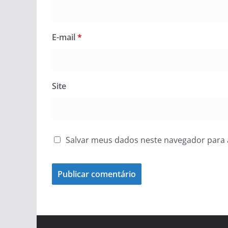
E-mail
*
Site
Salvar meus dados neste navegador para 