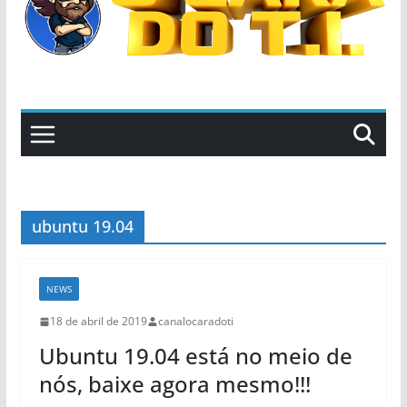
ubuntu 19.04
NEWS
18 de abril de 2019
canalocaradoti
Ubuntu 19.04 está no meio de
nós, baixe agora mesmo!!!