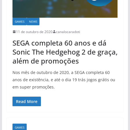
GAMES
NEWS
11 de outubro de 2020
canalocaradoti
SEGA completa 60 anos e dá
Sonic The Hedgehog 2 de graça,
além de promoções
Nos mês de outubro de 2020, a SEGA completa 60
anos de existência, e até o dia 19 trás jogos grátis ou
em super promoções.
Read More
GAMES