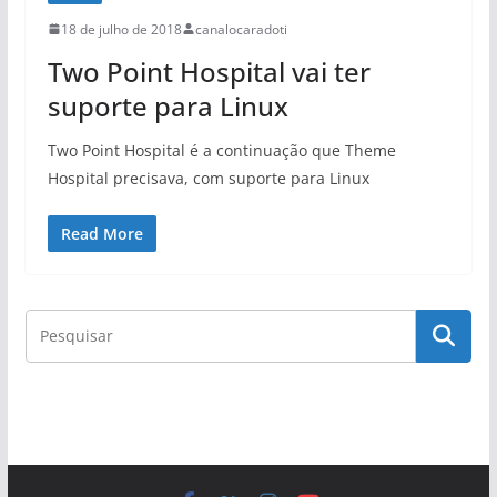
18 de julho de 2018
canalocaradoti
Two Point Hospital vai ter
suporte para Linux
Two Point Hospital é a continuação que Theme
Hospital precisava, com suporte para Linux
Read More