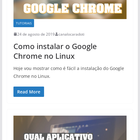
TUTORIAIS
24 de agosto de 2019
canalocaradoti
Como instalar o Google
Chrome no Linux
Hoje vou mostrar como é fácil a instalação do Google
Chrome no Linux.
Read More