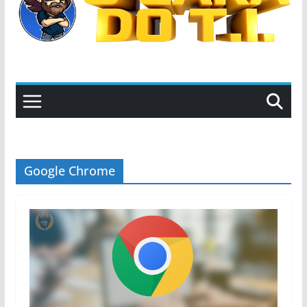
Google Chrome