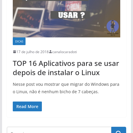
DICAS
17 de julho de 2018
canalocaradoti
TOP 16 Aplicativos para se usar
depois de instalar o Linux
Nesse post vou mostrar que migrar do Windows para
o Linux, não é nenhum bicho de 7 cabeças.
Read More